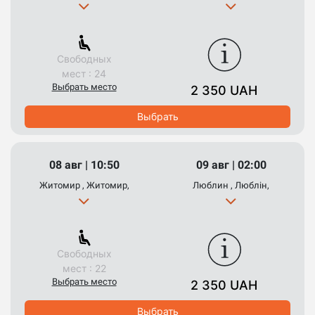
Свободных
мест : 24
Выбрать место
2 350 UAH
Выбрать
08 авг | 10:50
09 авг | 02:00
Житомир , Житомир,
Люблин , Люблін,
Свободных
мест : 22
Выбрать место
2 350 UAH
Выбрать