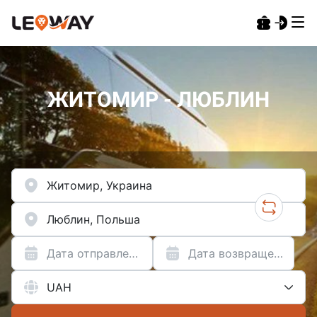
ЖИТОМИР - ЛЮБЛИН
Дата отправления
Дата возвращения