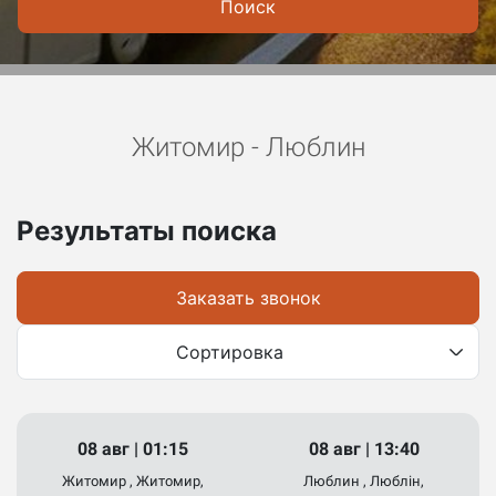
Поиск
Житомир - Люблин
Результаты поиска
Заказать звонок
Сортировка
08 авг | 01:15
08 авг | 13:40
Житомир , Житомир,
Люблин , Люблін,