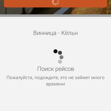
Винница - Кёльн
Поиск рейсов
Пожалуйста, подождите, это не займет много
времени