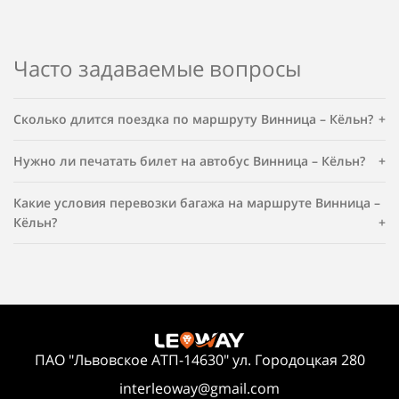
Часто задаваемые вопросы
Сколько длится поездка по маршруту Винница – Кёльн?
Нужно ли печатать билет на автобус Винница – Кёльн?
Какие условия перевозки багажа на маршруте Винница –
Кёльн?
ПАО "Львовское АТП-14630" ул. Городоцкая 280
interleoway@gmail.com