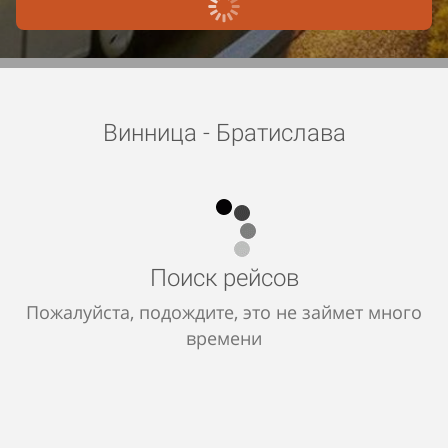
Винница - Братислава
Поиск рейсов
Пожалуйста, подождите, это не займет много
времени