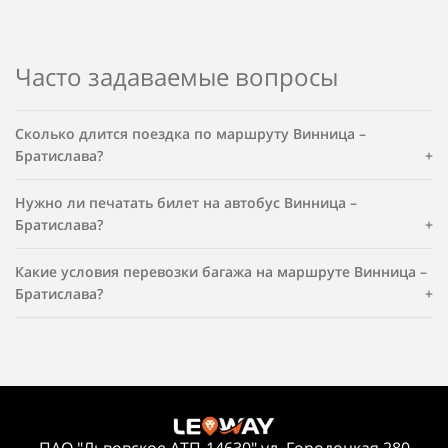
Часто задаваемые вопросы
Сколько длится поездка по маршруту Винница –
Братислава?
Нужно ли печатать билет на автобус Винница –
Братислава?
Какие условия перевозки багажа на маршруте Винница –
Братислава?