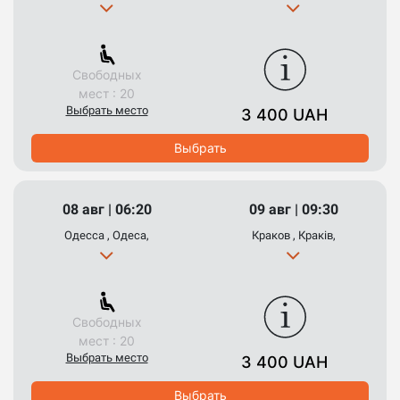
Свободных
мест : 20
Выбрать место
3 400 UAH
Выбрать
08 авг | 06:20
09 авг | 09:30
Одесса , Одеса,
Краков , Краків,
Свободных
мест : 20
Выбрать место
3 400 UAH
Выбрать