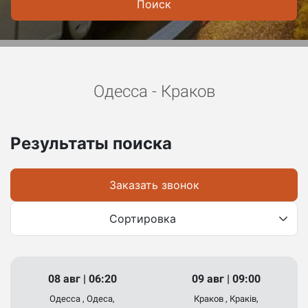
Поиск
Одесса - Краков
Результаты поиска
Заказать звонок
Сортировка
08 авг | 06:20
09 авг | 09:00
Одесса , Одеса,
Краков , Краків,