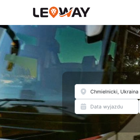
Data wyjazdu