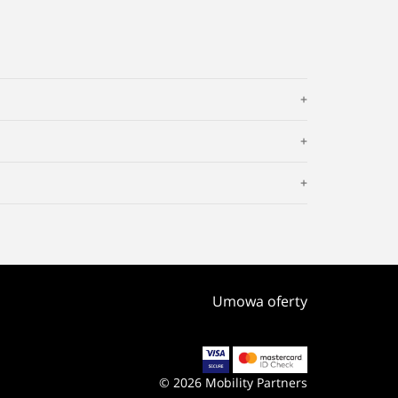
Umowa oferty
© 2026 Mobility Partners