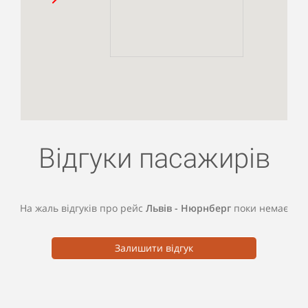
Відгуки пасажирів
На жаль відгуків про рейс
Львів - Нюрнберг
поки немає
Залишити відгук