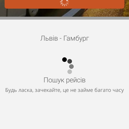
Львів - Гамбург
Пошук рейсів
Будь ласка, зачекайте, це не займе багато часу